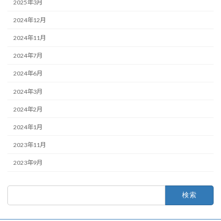
2025年3月
2024年12月
2024年11月
2024年7月
2024年6月
2024年3月
2024年2月
2024年1月
2023年11月
2023年9月
検
索: