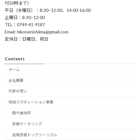
付20時まで）
平日（水曜日）：8:30–12:00、14:00-16:00
土曜日：8:30–12:00
TEL：0749-41-9187
Email: hikonenishiima@gmail.com
定休日：日曜日、祝日
Contents
ホーム
会社概要
代表の想い
地域コラボレーション事業
西今施術所
彦根ケータリング
滋賀彦根ドッグツーリズム