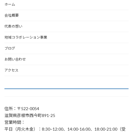
ホーム
会社概要
代表の想い
地域コラボレーション事業
ブログ
お問い合わせ
アクセス
住所：〒522-0054
滋賀県彦根市西今町891-25
営業時間：
平日（月火木金）：8:30–12:00、14:00-16:00、18:00-21:00（受