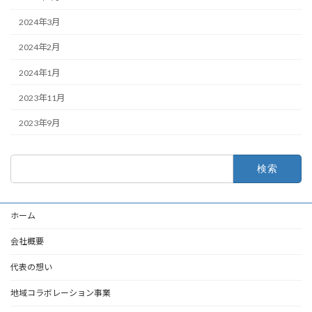
2024年3月
2024年2月
2024年1月
2023年11月
2023年9月
検
索:
ホーム
会社概要
代表の想い
地域コラボレーション事業