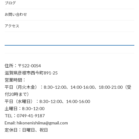
ブログ
お問い合わせ
アクセス
住所：〒522-0054
滋賀県彦根市西今町891-25
営業時間：
平日（月火木金）：8:30–12:00、14:00-16:00、18:00-21:00（受
付20時まで）
平日（水曜日）：8:30–12:00、14:00-16:00
土曜日：8:30–12:00
TEL：0749-41-9187
Email: hikonenishiima@gmail.com
定休日：日曜日、祝日