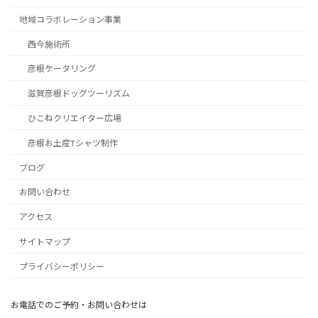
地域コラボレーション事業
西今施術所
彦根ケータリング
滋賀彦根ドッグツーリズム
ひこねクリエイター広場
彦根お土産Tシャツ制作
ブログ
お問い合わせ
アクセス
サイトマップ
プライバシーポリシー
お電話でのご予約・お問い合わせは