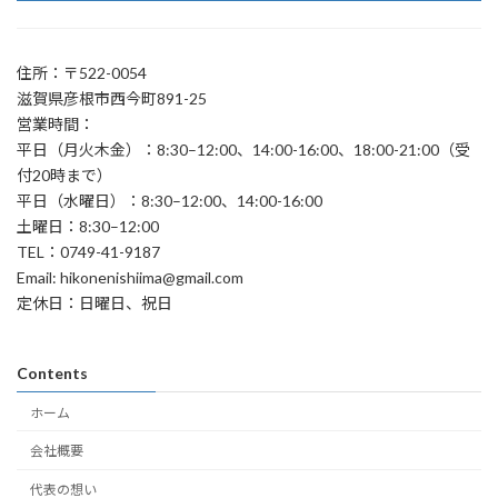
住所：〒522-0054
滋賀県彦根市西今町891-25
営業時間：
平日（月火木金）：8:30–12:00、14:00-16:00、18:00-21:00（受
付20時まで）
平日（水曜日）：8:30–12:00、14:00-16:00
土曜日：8:30–12:00
TEL：0749-41-9187
Email: hikonenishiima@gmail.com
定休日：日曜日、祝日
Contents
ホーム
会社概要
代表の想い