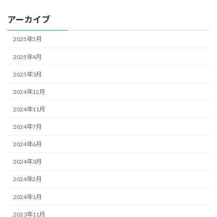
アーカイブ
2025年5月
2025年4月
2025年3月
2024年12月
2024年11月
2024年7月
2024年6月
2024年3月
2024年2月
2024年1月
2023年11月