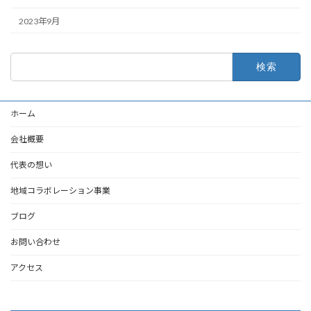
2023年9月
検
索:
ホーム
会社概要
代表の想い
地域コラボレーション事業
ブログ
お問い合わせ
アクセス