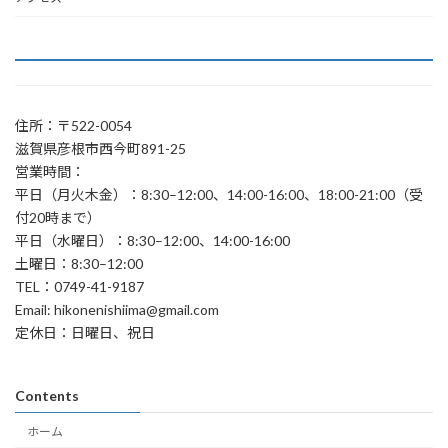
住所：〒522-0054
滋賀県彦根市西今町891-25
営業時間：
平日（月火木金）：8:30–12:00、14:00-16:00、18:00-21:00（受
付20時まで）
平日（水曜日）：8:30–12:00、14:00-16:00
土曜日：8:30–12:00
TEL：0749-41-9187
Email: hikonenishiima@gmail.com
定休日：日曜日、祝日
Contents
ホーム