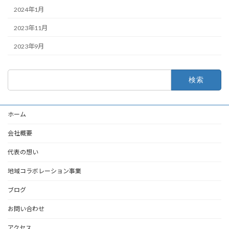
2024年1月
2023年11月
2023年9月
検
索:
ホーム
会社概要
代表の想い
地域コラボレーション事業
ブログ
お問い合わせ
アクセス