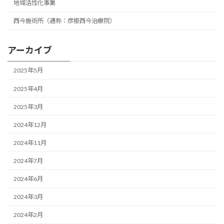
地域活性化事業
西今施術所（通称：彦根西今治療院）
アーカイブ
2025年5月
2025年4月
2025年3月
2024年12月
2024年11月
2024年7月
2024年6月
2024年3月
2024年2月